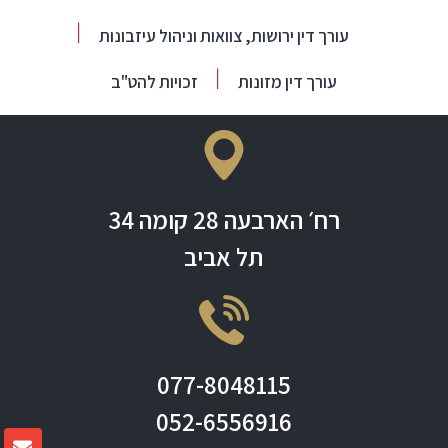
עורך דין ירושות, צוואות וניהול עיזבונות
עורך דין מזונות
זכויות להט"ב
רח׳ הארבעה 28 קומה 34
תל אביב
077-8048115
052-6556916