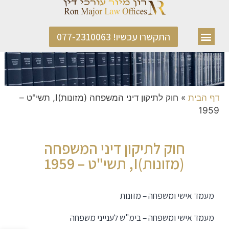
התקשרו עכשיו! 077-2310063
דף הבית
»
חוק לתיקון דיני המשפחה (מזונות)I, תשי"ט –
1959
חוק לתיקון דיני המשפחה
(מזונות)I, תשי"ט – 1959
מעמד אישי ומשפחה – מזונות
מעמד אישי ומשפחה – בימ"ש לענייני משפחה