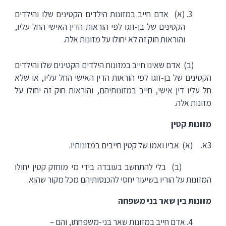
(א) אדם חייב במזונות הילדים הקטינים שלו והילדים
הקטינים של בן-זוגו לפי הוראות הדין האישי החל עליו,
והוראות חוק זה לא יחולו על מזונות אלה.
(ב) אדם שאינו חייב במזונות הילדים הקטינים שלו והילדים
הקטינים של בן-זוגו לפי הוראות הדין האישי החל עליו, או שלא
חל עליו דין אישי, חייב במזונותיהם, והוראות חוק זה יחולו על
מזונות אלה.
מזונות קטין
3א. (א) אביו ואמו של קטין חייבים במזונותיו.
(ב) בלי להתחשב בעובדה בידי מי מוחזק קטין יחולו
המזונות על הוריו בשיעור יחסי להכנסותיהם מכל מקור שהוא.
מזונות בין שאר בני משפחה
אדם חייב במזונות שאר בני-משפחתו, והם –