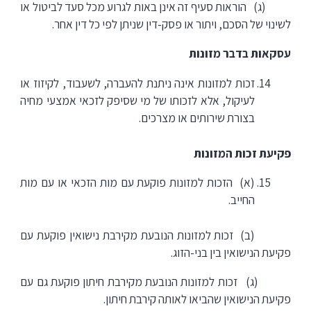
(ג) הוראות סעיף זה אינן באות לגרוע מכל סעד לביטול או
לשינוי של הסכם, ויתור או פסק-דין שניתן לפי כל דין אחר.
עסקאות בדבר מזונות
זכות למזונות אינה ניתנת להעברה, לשעבוד, לקיזוז או
לעיקול, אלא לזכותו של מי שסיפק לזכאי אמצעי מחיה
בצורת שירותים או מצרכים.
פקיעת זכות המזונות
(א) הזכות למזונות פוקעת עם מות הזכאי או עם מות
החייב.
(ב) זכות למזונות הנובעת מקירבת נישואין פוקעת עם
פקיעת הנישואין בין בני-הזוג.
(ג) זכות למזונות הנובעת מקירבת חיתון פוקעת גם עם
פקיעת הנישואין שהביאו לאותה קירבת חיתון.