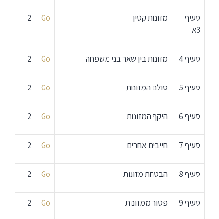
סעיף
מזונות קטין
Go
2
3א
סעיף 4
מזונות בין שאר בני משפחה
Go
2
סעיף 5
סולם המזונות
Go
2
סעיף 6
היקף המזונות
Go
2
סעיף 7
חייבים אחרים
Go
2
סעיף 8
הבטחת מזונות
Go
2
סעיף 9
פטור ממזונות
Go
2