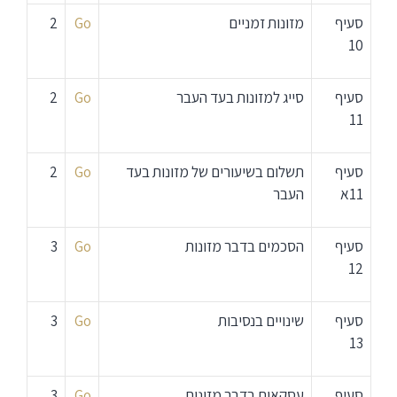
סעיף
מזונות זמניים
Go
2
10
סעיף
סייג למזונות בעד העבר
Go
2
11
סעיף
תשלום בשיעורים של מזונות בעד
Go
2
11א
העבר
סעיף
הסכמים בדבר מזונות
Go
3
12
סעיף
שינויים בנסיבות
Go
3
13
סעיף
עסקאות בדבר מזונות
Go
3