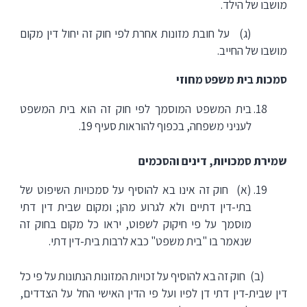
מושבו של הילד.
(ג) על חובת מזונות אחרת לפי חוק זה יחול דין מקום
מושבו של החייב.
סמכות בית משפט מחוזי
בית המשפט המוסמך לפי חוק זה הוא בית המשפט
לעניני משפחה, בכפוף להוראות סעיף 19.
שמירת סמכויות, דינים והסכמים
(א) חוק זה אינו בא להוסיף על סמכויות השיפוט של
בתי-דין דתיים ולא לגרוע מהן; ומקום שבית דין דתי
מוסמך על פי חיקוק לשפוט, יראו כל מקום בחוק זה
שנאמר בו "בית משפט" כבא לרבות בית-דין דתי.
(ב) חוק זה בא להוסיף על זכויות המזונות הנתונות על פי כל
דין שבית-דין דתי דן לפיו ועל פי הדין האישי החל על הצדדים,