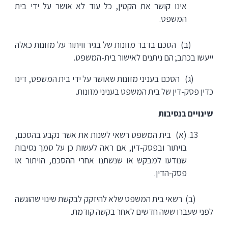
אינו קושר את הקטין, כל עוד לא אושר על ידי בית
המשפט.
(ב) הסכם בדבר מזונות של בגיר וויתור על מזונות כאלה
ייעשו בכתב; הם ניתנים לאישור בית-המשפט.
(ג) הסכם בעניני מזונות שאושר על ידי בית המשפט, דינו
כדין פסק-דין של בית המשפט בעניני מזונות.
שינויים בנסיבות
(א) בית המשפט רשאי לשנות את אשר נקבע בהסכם,
בויתור ובפסק-דין, אם ראה לעשות כן על סמך נסיבות
שנודעו למבקש או שנשתנו אחרי ההסכם, הויתור או
פסק-הדין.
(ב) רשאי בית המשפט שלא להיזקק לבקשת שינוי שהוגשה
לפני שעברו ששה חדשים לאחר בקשה קודמת.