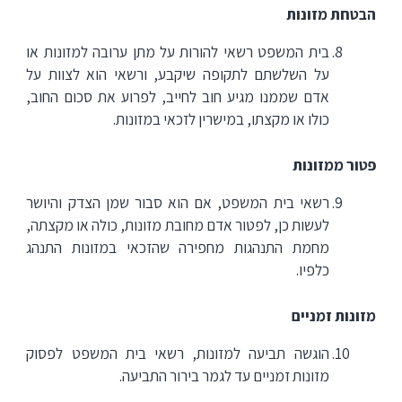
הבטחת מזונות
בית המשפט רשאי להורות על מתן ערובה למזונות או
על השלשתם לתקופה שיקבע, ורשאי הוא לצוות על
אדם שממנו מגיע חוב לחייב, לפרוע את סכום החוב,
כולו או מקצתו, במישרין לזכאי במזונות.
פטור ממזונות
רשאי בית המשפט, אם הוא סבור שמן הצדק והיושר
לעשות כן, לפטור אדם מחובת מזונות, כולה או מקצתה,
מחמת התנהגות מחפירה שהזכאי במזונות התנהג
כלפיו.
מזונות זמניים
הוגשה תביעה למזונות, רשאי בית המשפט לפסוק
מזונות זמניים עד לגמר בירור התביעה.