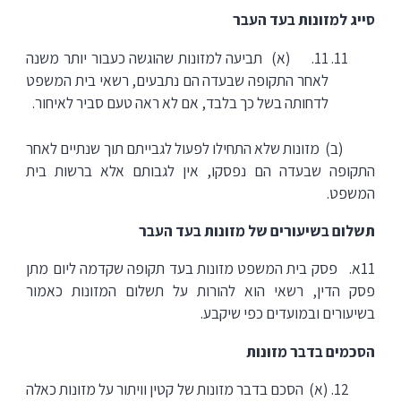
סייג למזונות בעד העבר
11. (א) תביעה למזונות שהוגשה כעבור יותר משנה
לאחר התקופה שבעדה הם נתבעים, רשאי בית המשפט
לדחותה בשל כך בלבד, אם לא ראה טעם סביר לאיחור.
(ב) מזונות שלא התחילו לפעול לגבייתם תוך שנתיים לאחר
התקופה שבעדה הם נפסקו, אין לגבותם אלא ברשות בית
המשפט.
תשלום בשיעורים של מזונות בעד העבר
11א. פסק בית המשפט מזונות בעד תקופה שקדמה ליום מתן
פסק הדין, רשאי הוא להורות על תשלום המזונות כאמור
בשיעורים ובמועדים כפי שיקבע.
הסכמים בדבר מזונות
(א) הסכם בדבר מזונות של קטין וויתור על מזונות כאלה