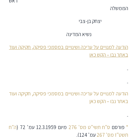
ראש
הממשלה
יצחק בן-צבי
נשיא המדינה
הודעה למנויים על עריכה ושינויים במסמכי פסיקה, חקיקה ועוד
באתר נבו – הקש כאן
הודעה למנויים על עריכה ושינויים במסמכי פסיקה, חקיקה ועוד
באתר נבו – הקש כאן
*
פורסם
ס"ח תשי"ט מס' 276
מיום 12.3.1959 עמ' 72 (
ה"ח
תשט"ז מס' 267
עמ' 124).