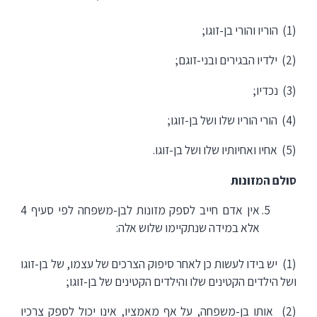
(1) הוריו והורי בן-זוגו;
(2) ילדיו הבגירים ובני-זוגם;
(3) נכדיו;
(4) הורי הוריו שלו ושל בן-זוגו;
(5) אחיו ואחיותיו שלו ושל בן-זוגו.
סולם המזונות
אין אדם חייב לספק מזונות לבן-משפחה לפי סעיף 4
אלא במידה שנתקיימו שלוש אלה:
(1) יש בידו לעשות כן לאחר סיפוק הצרכים של עצמו, של בן-זוגו
ושל הילדים הקטינים שלו והילדים הקטינים של בן-זוגו;
(2) אותו בן-משפחה, על אף מאמציו, אינו יכול לספק צרכיו