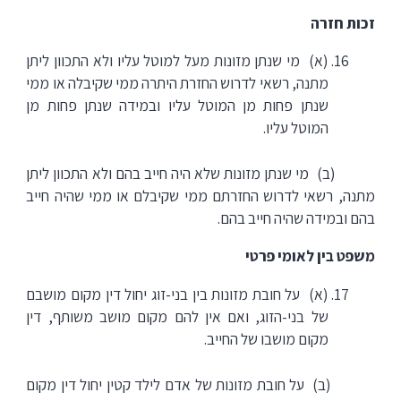
זכות חזרה
(א) מי שנתן מזונות מעל למוטל עליו ולא התכוון ליתן
מתנה, רשאי לדרוש החזרת היתרה ממי שקיבלה או ממי
שנתן פחות מן המוטל עליו ובמידה שנתן פחות מן
המוטל עליו.
(ב) מי שנתן מזונות שלא היה חייב בהם ולא התכוון ליתן
מתנה, רשאי לדרוש החזרתם ממי שקיבלם או ממי שהיה חייב
בהם ובמידה שהיה חייב בהם.
משפט בין לאומי פרטי
(א) על חובת מזונות בין בני-זוג יחול דין מקום מושבם
של בני-הזוג, ואם אין להם מקום מושב משותף, דין
מקום מושבו של החייב.
(ב) על חובת מזונות של אדם לילד קטין יחול דין מקום