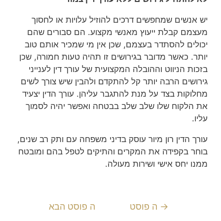
יש אנשים שמחפשים דרכים להוזיל עלויות או לחסוך
מעצמם קבלת ייעוץ מאנשי מקצוע. הם סבורים שהם
יכולים להסתדר בעצמם, שכן אין מי שמכיר אותם טוב
יותר. כאשר מדובר בגירושים זו תהיה טעות חמורה, שכן
בזכות הניווט וההובלה המקצועית של עורך דין לענייני
גירושים הרבה יותר קל להתקדם ולהבין שיש צורך לשים
מחלוקות בצד על מנת להתגבר עליהן. עורך הדין יצעיד
את הלקוח שלו שלב שלב בבטחה ואפשר יהיה לסמוך
עליו.
עורך הדין רון מיור עוסק בדיני משפחה עם ותק רב שנים,
בוחר בקפידה את המקרים והתיקים לטפל בהם ומובטח
ממנו יחס אישי ושירות מעולה.
→
ה פוסט
ה פוסט הבא