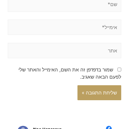
שמור בדפדפן זה את השם, האימייל והאתר שלי
לפעם הבאה שאגיב.