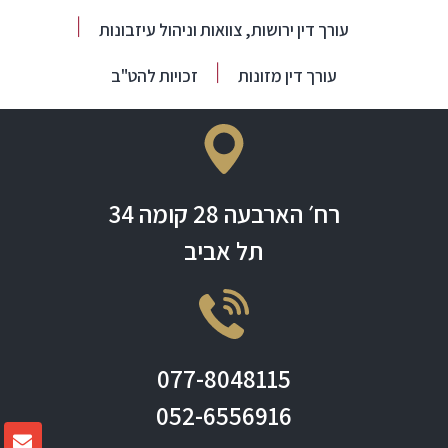
עורך דין ירושות, צוואות וניהול עיזבונות
עורך דין מזונות
זכויות להט"ב
רח׳ הארבעה 28 קומה 34
תל אביב
077-8048115
052-6556916