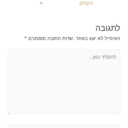
הקודם
←
לתגובה
האימייל לא יוצג באתר.
שדות החובה מסומנים
*