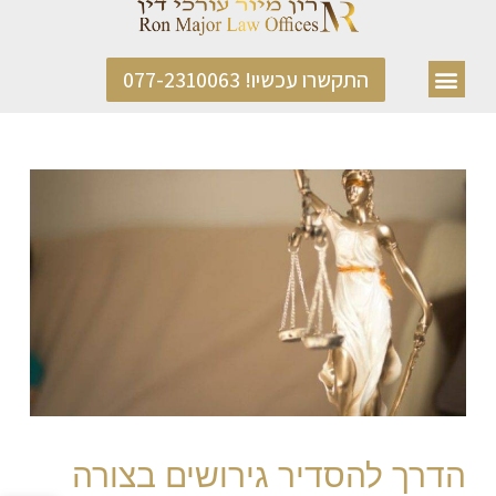
התקשרו עכשיו! 077-2310063
הדרך להסדיר גירושים בצורה