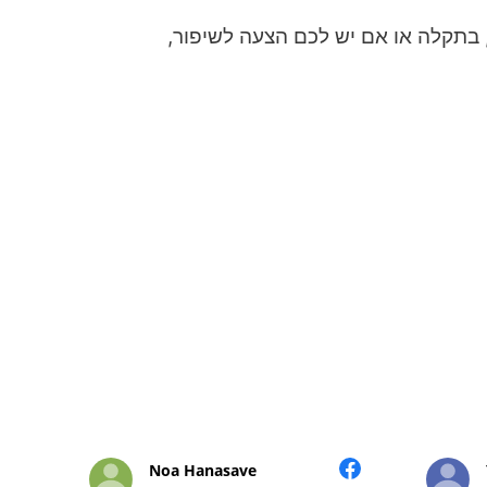
 בתקלה או אם יש לכם הצעה לשיפור,
Noa Hanasave