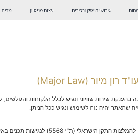
חות
גירושי הייטק ובכירים
עצות מניסיון
מדיה
מיור (Major Law)
נה בהענקת שירות שוויוני ונגיש לכלל הלקוחות והגולשים, 
שהאתר יהיה נוח לשימוש ונגיש ככל הניתן.