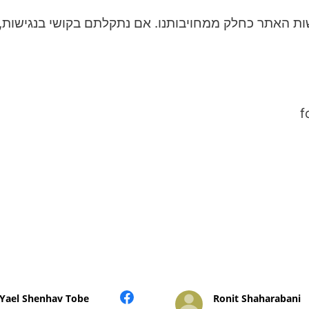
ות האתר כחלק ממחויבותנו. אם נתקלתם בקושי בנגישות,
f
Yael Shenhav Tobe
Ronit Shaharabani