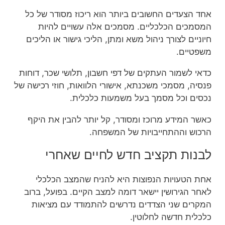
אחד הצעדים החשובים ביותר הוא ריכוז מסודר של כל
המסמכים הכלכליים. מסמכים אלה עשויים להיות
חיוניים לצורך ניהול משא ומתן, הליכי גישור או הליכים
משפטיים.
כדאי לשמור העתקים של דפי חשבון, תלושי שכר, דוחות
פנסיה, מסמכי משכנתא, אישורי הלוואות, חוזי רכישה של
נכסים וכל מסמך בעל משמעות כלכלית.
כאשר המידע מרוכז ומסודר, קל יותר להבין את היקף
הרכוש וההתחייבויות של המשפחה.
לבנות תקציב חדש לחיים שאחרי
אחת הטעויות הנפוצות היא להניח שהמצב הכלכלי
לאחר הגירושין יישאר דומה למצב הקיים. בפועל, ברוב
המקרים שני הצדדים נדרשים להתמודד עם מציאות
כלכלית חדשה לחלוטין.