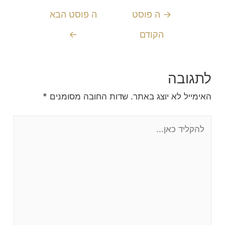
→
ה פוסט
ה פוסט הבא
הקודם
←
לתגובה
האימייל לא יוצג באתר.
שדות החובה מסומנים
*