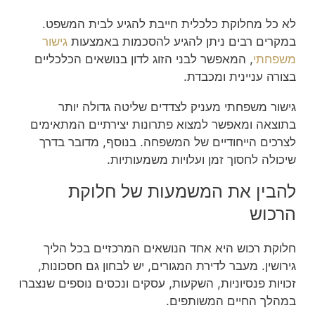
לא כל מחלוקת כלכלית חייבת להגיע לבית המשפט.
במקרים רבים ניתן להגיע להסכמות באמצעות
גישור
משפחתי
, המאפשר לבני הזוג לדון בנושאים הכלכליים
בצורה עניינית ומכבדת.
גישור משפחתי מעניק לצדדים שליטה גדולה יותר
בתוצאה ומאפשר למצוא פתרונות יצירתיים המתאימים
לצרכים הייחודיים של המשפחה. בנוסף, מדובר בדרך
שיכולה לחסוך זמן ועלויות משמעותיות.
להבין את המשמעות של חלוקת
הרכוש
חלוקת רכוש היא אחד הנושאים המרכזיים בכל הליך
גירושין. מעבר לדירת המגורים, יש לבחון גם חסכונות,
זכויות פנסיוניות, השקעות, עסקים ונכסים נוספים שנצברו
במהלך החיים המשותפים.