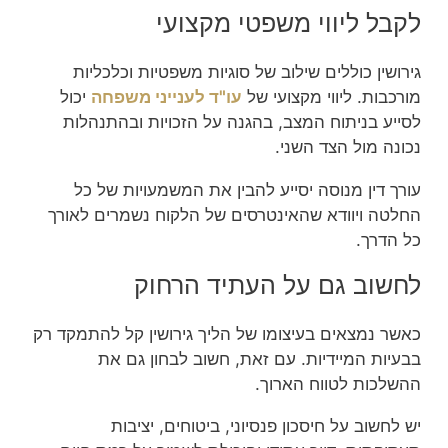
לקבל ליווי משפטי מקצועי
גירושין כוללים שילוב של סוגיות משפטיות וכלכליות
מורכבות. ליווי מקצועי של
עו"ד לענייני משפחה
יכול
לסייע בניתוח המצב, בהגנה על הזכויות ובהתנהלות
נכונה מול הצד השני.
עורך דין מנוסה יסייע להבין את המשמעויות של כל
החלטה ויוודא שהאינטרסים של הלקוח נשמרים לאורך
כל הדרך.
לחשוב גם על העתיד הרחוק
כאשר נמצאים בעיצומו של הליך גירושין קל להתמקד רק
בבעיות המיידיות. עם זאת, חשוב לבחון גם את
ההשלכות לטווח הארוך.
יש לחשוב על חיסכון פנסיוני, ביטוחים, יציבות