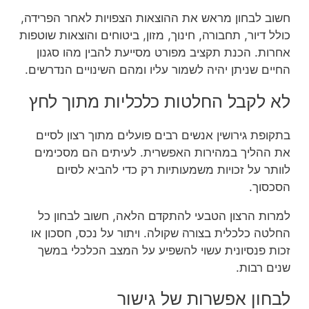
חשוב לבחון מראש את ההוצאות הצפויות לאחר הפרידה,
כולל דיור, תחבורה, חינוך, מזון, ביטוחים והוצאות שוטפות
אחרות. הכנת תקציב מפורט מסייעת להבין מהו סגנון
החיים שניתן יהיה לשמור עליו ומהם השינויים הנדרשים.
לא לקבל החלטות כלכליות מתוך לחץ
בתקופת גירושין אנשים רבים פועלים מתוך רצון לסיים
את ההליך במהירות האפשרית. לעיתים הם מסכימים
לוותר על זכויות משמעותיות רק כדי להביא לסיום
הסכסוך.
למרות הרצון הטבעי להתקדם הלאה, חשוב לבחון כל
החלטה כלכלית בצורה שקולה. ויתור על נכס, חסכון או
זכות פנסיונית עשוי להשפיע על המצב הכלכלי במשך
שנים רבות.
לבחון אפשרות של גישור