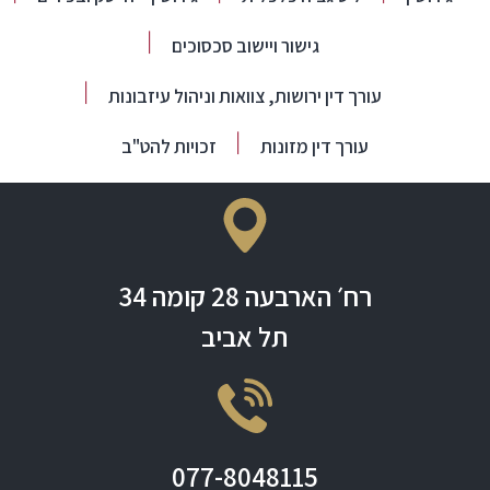
גישור ויישוב סכסוכים
עורך דין ירושות, צוואות וניהול עיזבונות
עורך דין מזונות
זכויות להט"ב
רח׳ הארבעה 28 קומה 34
תל אביב
077-8048115