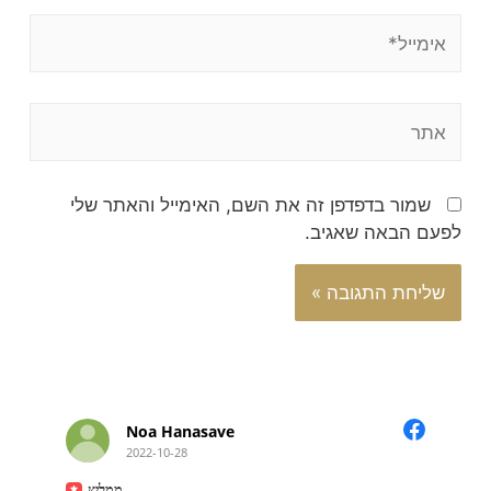
שמור בדפדפן זה את השם, האימייל והאתר שלי
לפעם הבאה שאגיב.
Noa Hanasave
2022-10-28
ממליץ