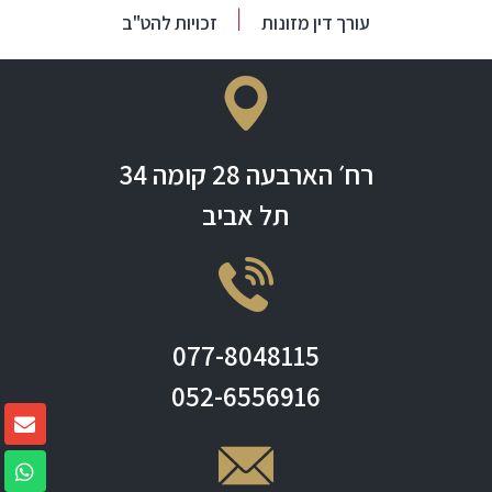
עורך דין מזונות
זכויות להט"ב
רח׳ הארבעה 28 קומה 34
תל אביב
077-8048115
052-6556916