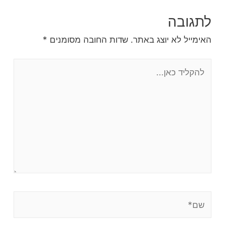
לתגובה
האימייל לא יוצג באתר.
שדות החובה מסומנים
*