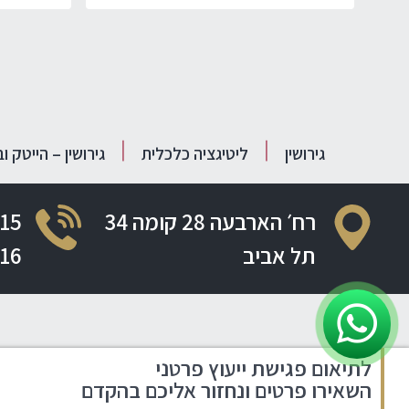
גירושין
ליטיגציה כלכלית
גירושין – הייטק ו
רח׳ הארבעה 28 קומה 34
15
תל אביב
16
לתיאום פגישת ייעוץ פרטני
השאירו פרטים ונחזור אליכם בהקדם