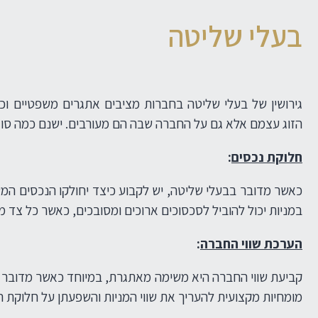
בעלי שליטה
גירושין של בעלי שליטה בחברות מציבים אתגרים משפטיים וכ
הזוג עצמם אלא גם על החברה שבה הם מעורבים. ישנם כמה סוגי
חלוקת נכסים
:
כאשר מדובר בבעלי שליטה, יש לקבוע כיצד יחולקו הנכסים המש
במניות יכול להוביל לסכסוכים ארוכים ומסובכים, כאשר כל צד מ
הערכת שווי החברה
:
קביעת שווי החברה היא משימה מאתגרת, במיוחד כאשר מדובר בח
מומחיות מקצועית להעריך את שווי המניות והשפעתן על חלוקת ה