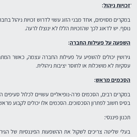
זכויות ניהול
:
במקרים מסוימים, אחד מבני הזוג עשוי לדרוש זכויות ניהול בחב
נוסף. יש לדאוג לכך שהזכויות הללו לא ינוצלו לרעה.
השפעה על פעילות החברה
:
גירושין יכולים להשפיע על פעילות החברה עצמה, כאשר המתח
עסקיות לא מושכלות או לחוסר יציבות ניהולית.
הסכמים מראש
:
במקרים רבים, הסכמים פרה-נופיאליים עשויים לכלול סעיפים המי
בסיס חשוב לפתרון הסכסוכים. הסכמים אלו יכולים לקבוע מראש
תכנון פיננסי:
בעלי שליטה צריכים לשקול את ההשפעות הפיננסיות של הגירוש