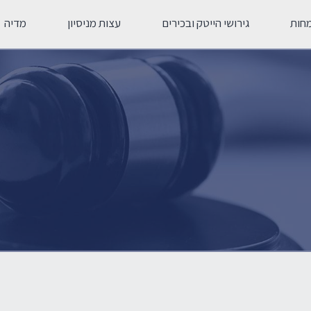
חות
גירושי הייטק ובכירים
עצות מניסיון
מדיה