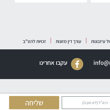
ול עיזבונות
עורך דין מזונות
זכויות להט"ב
info@
עקבו אחרינו
שליחה