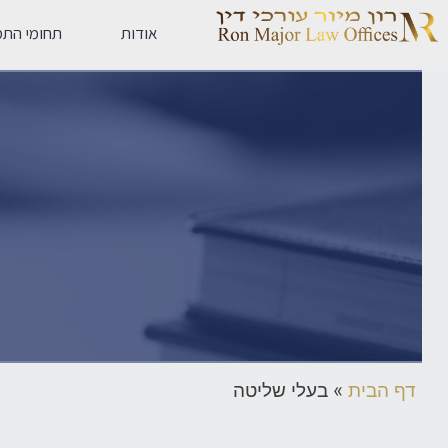
אודות
תחומי התמ
דף הבית
»
בעלי שליטה