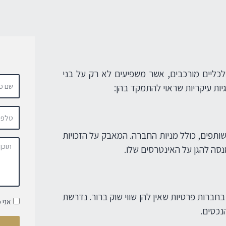
לכליים מורכבים, אשר משפיעים לא רק על בני
ות עיקריות שראוי להתמקד בהן:
ותפים, כולל מניות החברה. המאבק על הזכויות
נסה להגן על האינטרסים שלו.
ברות פרטיות שאין להן שווי שוק ברור. נדרשת
אני 
נכסים.