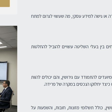
רה או גישה למידע עסקי, מה שעשוי לגרום למתח
ים בין בעלי השליטה עשויים להוביל להחלטות
ועדים להתמודד עם גירושין, והם יכולים להוות
 כיצד יחלוקו הנכסים במקרה של פרידה.
ין, כולל תשלומי מזונות, חובות, והשפעות על