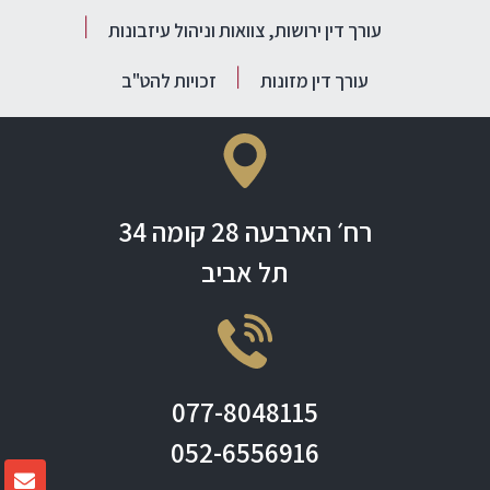
עורך דין ירושות, צוואות וניהול עיזבונות
עורך דין מזונות
זכויות להט"ב
רח׳ הארבעה 28 קומה 34
תל אביב
077-8048115
052-6556916