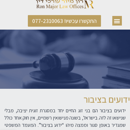
התקשרו עכשיו! 077-2310063
ידועים בציבור
ידועים בציבור הם בני זוג החיים יחד במסגרת זוגית יציבה, מבלי
שנישאו זה לזה. בישראל, בשונה מנישואין רשמיים, אין חוק אחד כולל
שמגדיר באופן סגור וממצה מיהו “ידוע בציבור”. המעמד המשפטי