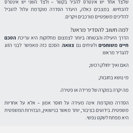
שלצד אחד יש אינטרס להכיר בקשר – ולצד השני יש אינטרס
להכחישו. במצבים כאלה, היעדר הסדרה מוקדמת עלול להוביל
להליכים משפטיים מורכבים ויקרים.
למה חשוב להסדיר מראש?
הדרך היעילה והבטוחה ביותר לצמצום מחלוקות היא עריכת
הסכם
חיים משותפים
ולעיתים גם
צוואה
. הסכם כזה מאפשר לבני הזוג
להגדיר מראש:
האם ואיך יחולק רכוש;
מי נושא בחובות;
מה יקרה במקרה של פרידה או פטירה.
הסדרה מוקדמת אינה מעידה על חוסר אמון – אלא על אחריות
משפטית. בידועים בציבור, יותר מאשר בנישואין, הבהירות המשפטית
היא מפתח לשקט נפשי.