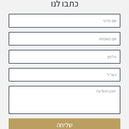
כתבו לנו
שליחה