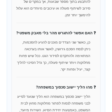
להתבצע בתוך מספר שבועות, אך במקרים של
סירוב לשיתוף פעולה או עיכובים מיוחדים הוא עלול
להימשך יותר זמן.
❓ האם אפשר להתגרש מהר בלי מאבק משפטי?
כן, כאשר שני הצדדים מוכנים להגיע להסכמות,
ניתן לנסח הסכם גירושין, לאשר אותו בערכאה
המתאימה ולהתקדם לסידור הגט. ככל שיש פחות
מחלוקות ויותר שיתוף פעולה, כך גדל הסיכוי להליך
קצר, יעיל ופחות יקר.
❓ מהו הליך יישוב סכסוך במשפחה?
הליך יישוב סכסוך במשפחה הוא הליך שנועד לסייע
לבני משפחה לנסות לפתור מחלוקות מחוץ לבית
המשפט, באמצעות יחידת הסיוע. השירות מיועד,