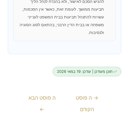
להגיש הסכם לאישור, ולא בהכרח לנהל הליך
תביעות ממושך. לעומת זאת, כאשר אין הסכמות,
עשויות להתנהל תביעות בבית המשפט לענייני
משפחה או בבית הדין הרבני, בהתאם לסוג הסוגיה
ולנסיבות.
✅ תוכן מעודכן | עודכן: 19 במאי 2026
→
ה פוסט
ה פוסט הבא
הקודם
←