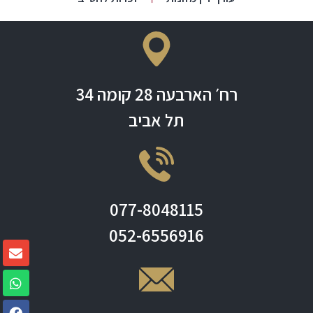
רח׳ הארבעה 28 קומה 34
תל אביב
077-8048115
052-6556916