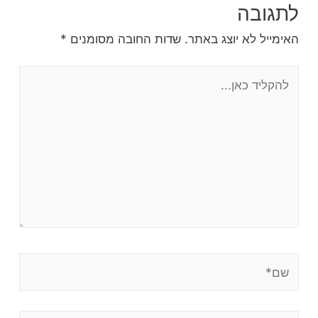
לתגובה
האימייל לא יוצג באתר.
שדות החובה מסומנים
*