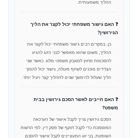
ההליך משמעותית.
❓ האם גישור משפחתי יכול לקצר את הליך
הגירושין?
כן. במקרים רבים גישור משפחתי יכול לקצר את
ההליך, משום שהוא מאפשר לבני הזוג להגיע
להסכמות מחוץ למאבק משפטי מלא. כאשר שני
הצדדים מוכנים לשתף פעולה, גישור יכול להפוך
הליך שעלול להימשך שנים לתהליך קצר ויעיל יותר.
❓ האם חייבים לאשר הסכם גירושין בבית
משפט?
הסכם גירושין צריך לקבל אישור של הערכאה
המוסמכת כדי לקבל תוקף של פסק דין. לפי הרשות
השופטת, בני זוג המעוניינים לקבל אישור להסכם