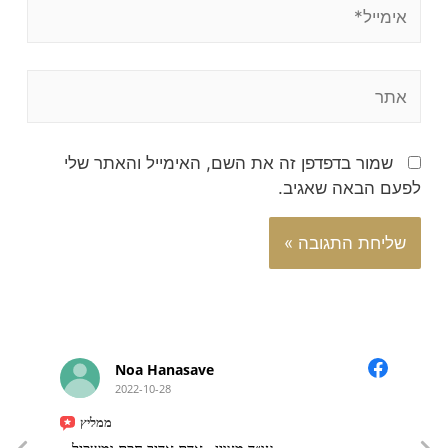
שמור בדפדפן זה את השם, האימייל והאתר שלי
לפעם הבאה שאגיב.
Noa Hanasave
2022-10-28
ממליץ