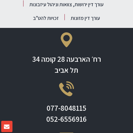
עורך דין ירושות, צוואות וניהול עיזבונות
עורך דין מזונות
זכויות להט"ב
רח׳ הארבעה 28 קומה 34
תל אביב
077-8048115
052-6556916