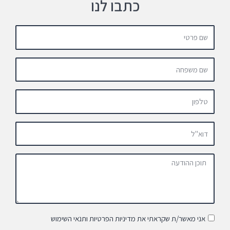
כתבו לנו
אני מאשר/ת שקראתי את מדיניות הפרטיות ותנאי השימוש