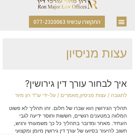
התקשרו עכשיו! 077-2310063
עצות מניסיון
איך לבחור עורך דין גירושין?
לתגובה
/
עצות מניסיון
,
מאמרים
/ על-ידי
עו"ד רון מיור
תהליך הגירושין הוא שברו של חלום. זהו תהליך לא פשוט
המלווה במטענים רגשיים, חששות וחוסר ידיעה לגבי
העתיד. מאחר ומדובר בתהליך כל כך משמעותי ורגיש,
חשוב להיעזר בסיועו של עורך דין גירושין מיומן ומקצועי