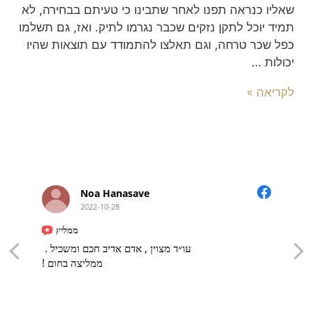
שאליו כנראה תפנו לאחר שתבינו כי טעיתם בבחירה, לא
תמיד יוכל לתקן נזקים שכבר נגרמו לתיק. ואז, גם תשלמו
כפל שכר טרחה, וגם תאלצו להתמודד עם תוצאות שהיו
יכולות …
לקריאה »
Noa Hanasave
2022-10-28
ממליץ
עו״ד מצוין , אדם אדיב חכם ומשכיל .
ממליצה בחום !