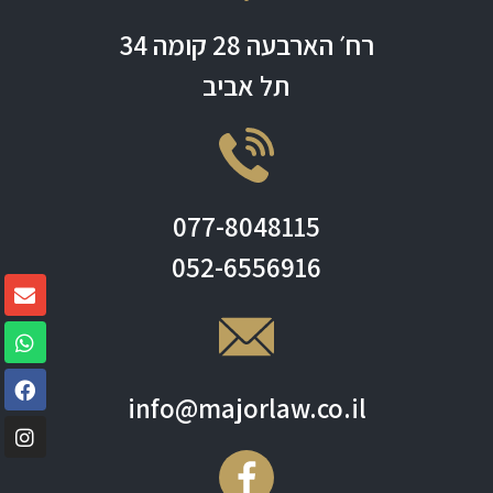
רח׳ הארבעה 28 קומה 34
תל אביב
077-8048115
052-6556916
info@majorlaw.co.il