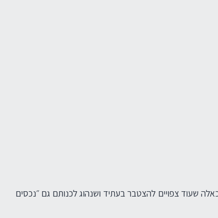
 כאלה שעוד צפויים להצטבר בעתיד ושנהוג לכנותם גם ״נכסים