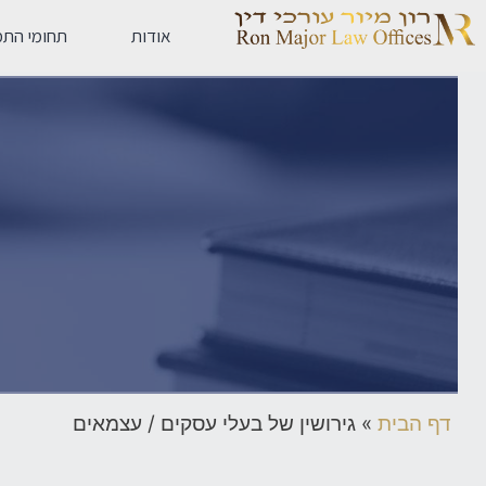
אודות
תחומי התמ
דף הבית
»
גירושין של בעלי עסקים / עצמאים