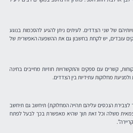
תיהם של שני הצדדים. לעיתים ניתן להגיע להסכמות בנוגע
סקים עובדים, יש לקחת בחשבון גם את ההשפעה האפשרית של
לקוחות, קשרים עם ספקים והתקשרויות חוזיות מחייבים בחינה
ולמניעת מחלוקות עתידיות בין הצדדים.
שר לצבירת הנכסים עליהם תהייה המחלוקת) תיחשב גם תיחשב
 עצמאית משלה וכל זאת תוך שהיא מאפשרת בכך לבעל לפתח
ריירה".