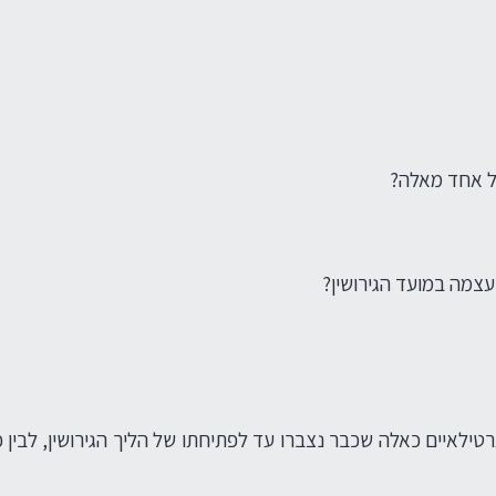
כל אחד מאלה?
צמה במועד הגירושין?
רטילאיים כאלה שכבר נצברו עד לפתיחתו של הליך הגירושין, לבין