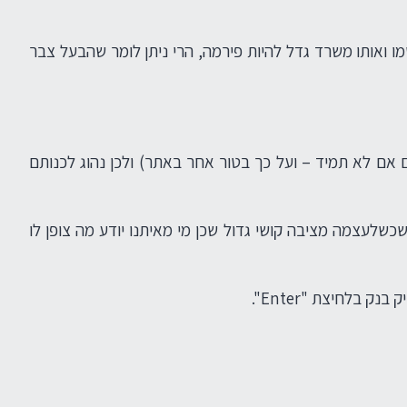
ו ואותו משרד גדל להיות פירמה, הרי ניתן לומר שהבעל צבר
גם אם לא תמיד – ועל כך בטור אחר באתר) ולכן נהוג לכנותם
שלעצמה מציבה קושי גדול שכן מי מאיתנו יודע מה צופן לו
בלחיצת "Enter".