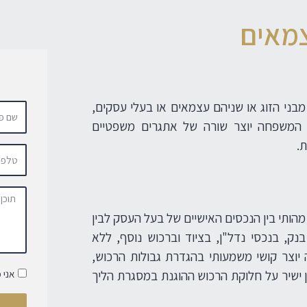
צמאים
מבני הזוג או שניהם עצמאים או בעלי עסקים,
 המשפחה יוצר שורה של אתגרים משפטיים
.
מהותי בין הנכסים האישיים של בעל העסק לבין
ק, בנכסי נדל"ן, בציוד וברכוש נוסף, ללא
יוצר קושי משמעותי בהגדרת גבולות הרכוש,
 ישיר על חלוקת הרכוש ההוגנת במסגרת הליך
אני 