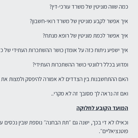
כמה שווה מוניטין של משרד עורכי-דין?
איך אפשר לקבע מוניטין של משרד רואי-חשבון?
איך אפשר לכמת מוניטין של רופא מנתח?
איך ישפיע ניתוח כזה על אומדן כושר ההשתכרות העתידי של 
ומדוע בכלל רלוונטי כושר ההשתכרות העתידי?
האם ההתחשבנות בין הצדדים לא אמורה להיפסק ולמצות את ע
ואם זה נראה לך מסובך זה לא מקרי..
המועד הקובע לחלוקה
וכאילו לא די בכך, ישנה גם ״תת הבחנה״ נוספת שבין נכסים ע
פוטנציאליים״.