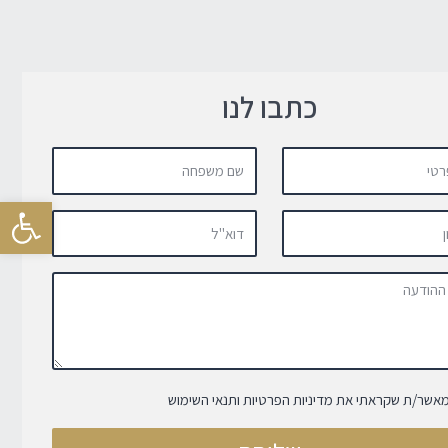
כתבו לנו
פתח סרגל
מאשר/ת שקראתי את מדיניות הפרטיות ותנאי השימוש