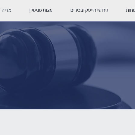
חות
גירושי הייטק ובכירים
עצות מניסיון
מדיה