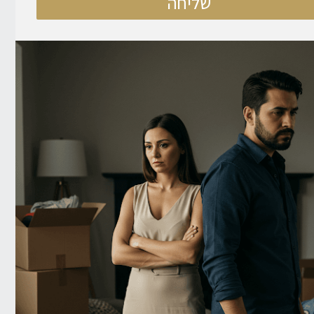
שליחה