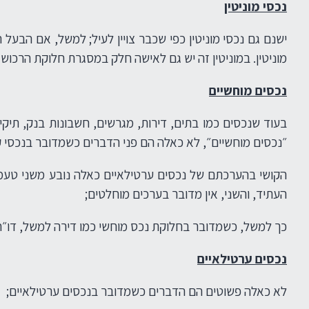
נכסי מוניטין
ישנם גם נכסי מוניטין כפי שכבר צויין לעיל; למשל, אם הבע
מוניטין. במוניטין זה יש גם לאישה חלק במסגרת חלוקת הרכוש
נכסים מוחשיים
בעוד שנכסים כמו בתים, דירות, מגרשים, חשבונות בנק, תיקי 
״נכסים מוחשיים״, לא כאלה הם פני הדברים כשמדובר בנכסי קרי
הקושי בהערכתם של נכסים ערטילאיים כאלה נובע משני טעמים
העתיד, והשני, אין מדובר בערכים מוחלטים;
כך למשל, כשמדובר בחלוקת נכס מוחשי כמו דירה למשל, דו״ח שמא
נכסים ערטילאיים
לא כאלה פשוטים הם הדברים כשמדובר בנכסים ערטילאיים;