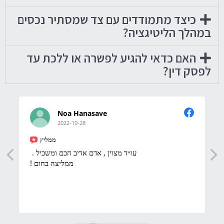
כיצד מתמודדים עם צד שמסתיר נכסים
במהלך הליטיגציה?
האם כדאי להגיע לפשרה או ללכת עד
לפסק דין?
Noa Hanasave
2022-10-28
ממליץ
עו״ד מצוין , אדם אדיב חכם ומשכיל .
ממליצה בחום !