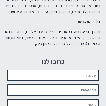
רחב של סוגי מחלוקות, כגון הפרת חוזים, סכסוכים בין שותפים,
תביעות על פטנטים, תביעות נזיקין בעקבות רשלנות עסקית ועוד.
הליך המשפט:
תהליך הליטיגציה המסחרית כולל מספר שלבים, החל מהגשת
תביעה, דרך גילוי מסמכים, תצהירי עדות ראשית, דיוני הוכחות,
סיכומים (בכתב או בעל-פה) וכלה במתן פסק דין.
כתבו לנו