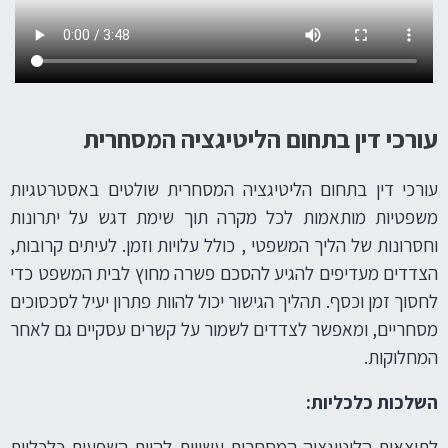
עורכי דין בתחום הליטיגציה המסחרית
עורכי דין בתחום הליטיגציה המסחרית שולטים באסטרטגיות
משפטיות מותאמות לכל מקרה תוך שימת דגש על יתרונות
וחסרונות של הליך המשפטי , כולל עלויות וזמן.
לעיתים קרובות,
הצדדים מעדיפים להגיע להסכם פשרה מחוץ לבית המשפט כדי
לחסוך זמן וכסף. תהליך הגישור יכול להוות פתרון יעיל לסכסוכים
מסחריים, ומאפשר לצדדים לשמור על קשרים עסקיים גם לאחר
המחלוקות.
השלכות כלכליות:
לתוצאות הליטיגציה המסחרית עשויות להיות השפעות כלכליות