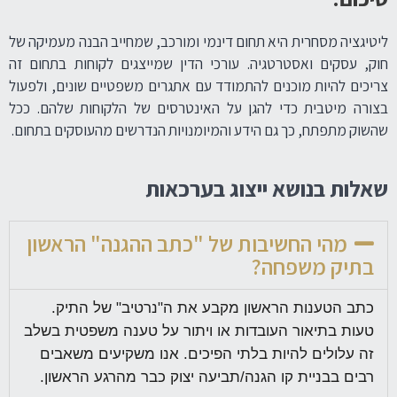
ליטיגציה מסחרית היא תחום דינמי ומורכב, שמחייב הבנה מעמיקה של
חוק, עסקים ואסטרטגיה. עורכי הדין שמייצגים לקוחות בתחום זה
צריכים להיות מוכנים להתמודד עם אתגרים משפטיים שונים, ולפעול
בצורה מיטבית כדי להגן על האינטרסים של הלקוחות שלהם. ככל
שהשוק מתפתח, כך גם הידע והמיומנויות הנדרשים מהעוסקים בתחום.
שאלות בנושא ייצוג בערכאות
מהי החשיבות של "כתב ההגנה" הראשון
בתיק משפחה?
כתב הטענות הראשון מקבע את ה"נרטיב" של התיק.
טעות בתיאור העובדות או ויתור על טענה משפטית בשלב
זה עלולים להיות בלתי הפיכים. אנו משקיעים משאבים
רבים בבניית קו הגנה/תביעה יצוק כבר מהרגע הראשון.