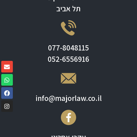
תל אביב
077-8048115
052-6556916
info@majorlaw.co.il