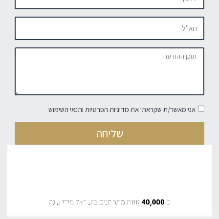
אני מאשר/ת שקראתי את מדיניות הפרטיות ותנאי השימוש
שליחה