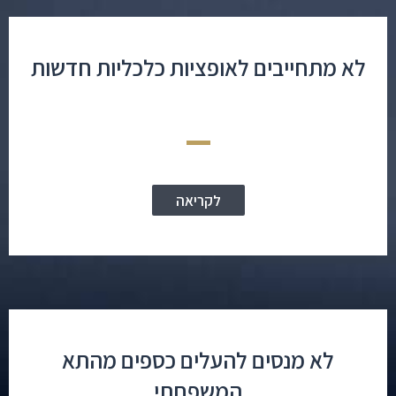
לא מתחייבים לאופציות כלכליות חדשות
לקריאה
לא מנסים להעלים כספים מהתא
המשפחתי