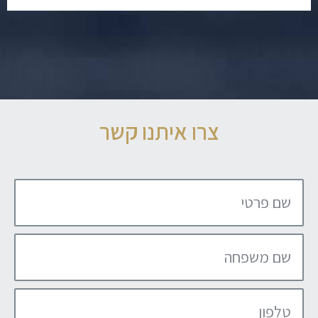
צרו איתנו קשר