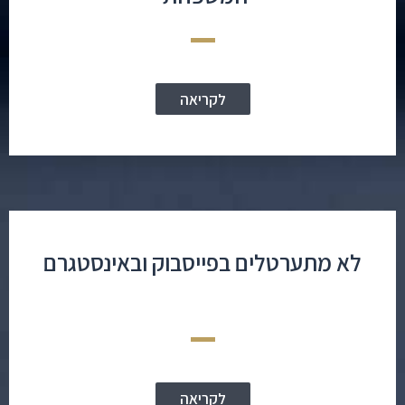
לקריאה
לא מתערטלים בפייסבוק ובאינסטגרם
לקריאה