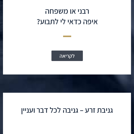
רבני או משפחה
איפה כדאי לי לתבוע?
לקריאה
גניבת זרע – גניבה לכל דבר ועניין