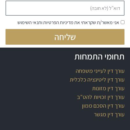
אני מאשר/ת שקראתי את מדיניות הפרטיות ותנאי השימוש
שליחה
תחומי התמחות
עורך דין לעייני משפחה
עורך דין ליטיגציה כלכלית
עורך דין מזונות
עורך דין זכויות להט"ב
עורך דין הסכם ממון
עורך דין מגשר