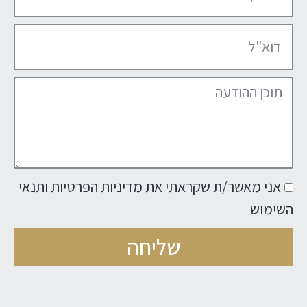
אני מאשר/ת שקראתי את מדיניות הפרטיות ותנאי
השימוש
שליחה