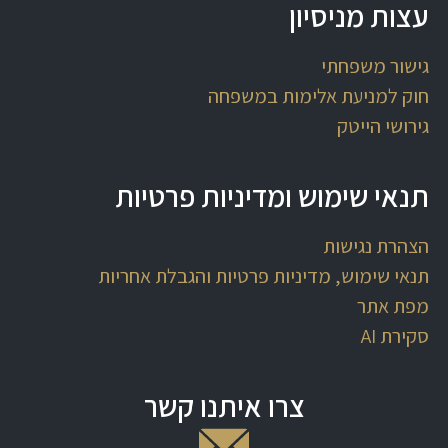
עצות מניסיון
גישור משפחתי
חוק למניעת אלימות במשפחה
גירושי הייטק
תנאי שימוש ומדיניות פרטיות
הצהרת נגישות
​תנאי שימוש, מדיניות פרטיות והגבלת אחריות
מפת אתר
סקירת AI
צרו איתנו קשר