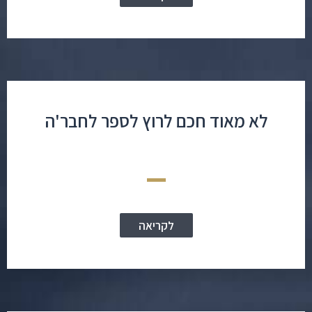
לא מאוד חכם לרוץ לספר לחבר'ה
לקריאה