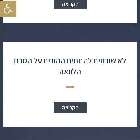
פתח סרגל
לקריאה
לא שוכחים להחתים ההורים על הסכם
הלוואה
לקריאה