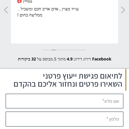
ממליץ
עו״ד מצוין , אדם אדיב חכם ומשכיל .
ממליצה בחום !
Facebook
דירוג דירוג:
4.9
מתוך 5,
מבוסס על
32 ביקורות
לתיאום פגישת ייעוץ פרטני
השאירו פרטים ונחזור אליכם בהקדם