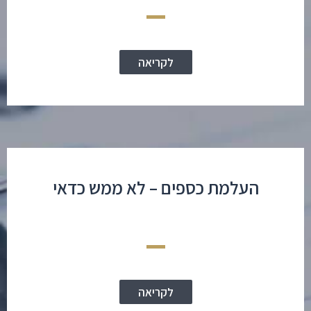
לקריאה
העלמת כספים – לא ממש כדאי
לקריאה