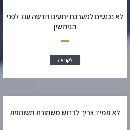
לא נכנסים למערכת יחסים חדשה עוד לפני
הגירושין
לקריאה
לא תמיד צריך לדרוש משמורת משותפת