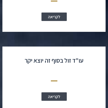
לקריאה
עו"ד זול בסוף זה יוצא יקר
לקריאה