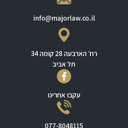
info@majorlaw.co.il
רח׳ הארבעה 28 קומה 34
תל אביב
עקבו אחרינו
077-8048115